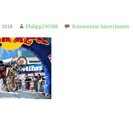
 2018
Philipp230388
Kommentar hinterlassen