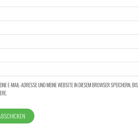
EINE E-MAIL-ADRESSE UND MEINE WEBSITE IN DIESEM BROWSER SPEICHERN, BIS
ERE.