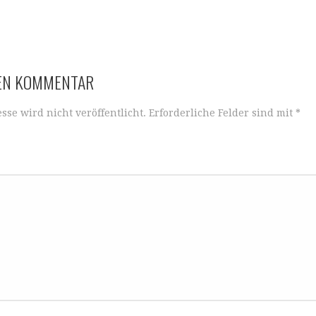
NEN KOMMENTAR
sse wird nicht veröffentlicht.
Erforderliche Felder sind mit
*